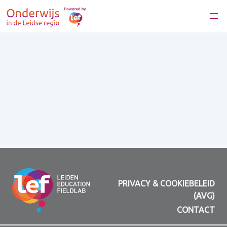
PRIVACY & COOKIEBELEID
(AVG)
CONTACT