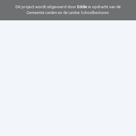
Dit project wordt uitgevoerd door
Eddie
in opdracht van de
Gemeente Leiden en de Leidse Schoolbesturen.