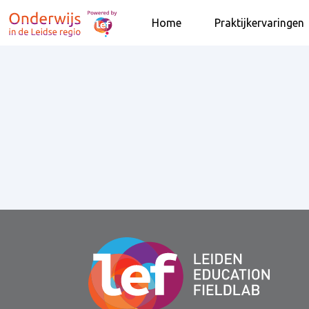
Home
Praktijkervaringen