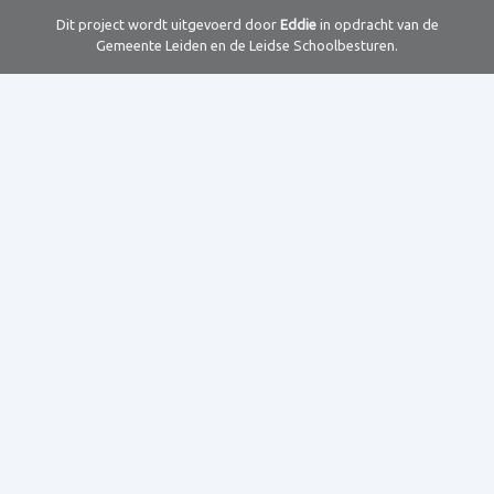
Dit project wordt uitgevoerd door
Eddie
in opdracht van de
Gemeente Leiden en de Leidse Schoolbesturen.