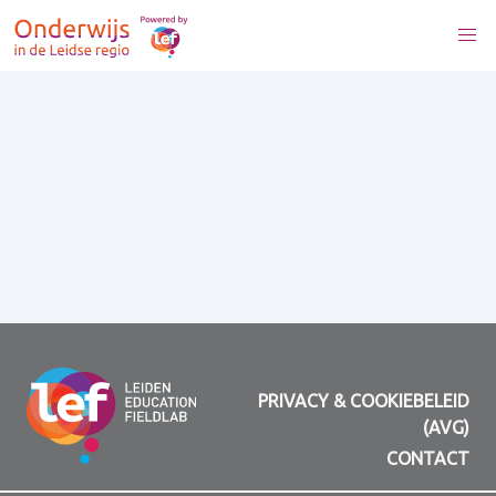
PRIVACY & COOKIEBELEID
(AVG)
CONTACT