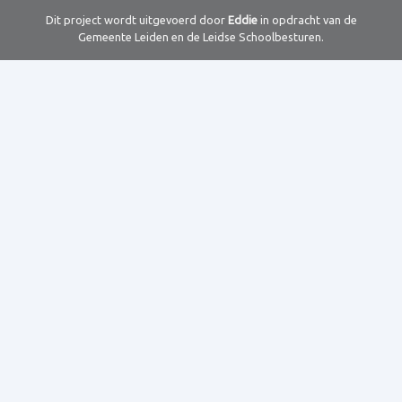
Dit project wordt uitgevoerd door
Eddie
in opdracht van de
Gemeente Leiden en de Leidse Schoolbesturen.