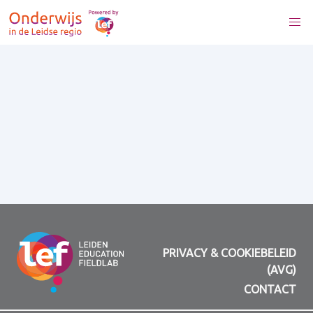
PRIVACY & COOKIEBELEID
(AVG)
CONTACT