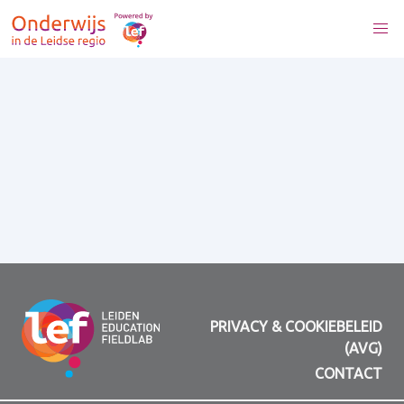
PRIVACY & COOKIEBELEID
(AVG)
CONTACT