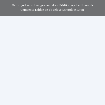
Dit project wordt uitgevoerd door
Eddie
in opdracht van de
Gemeente Leiden en de Leidse Schoolbesturen.