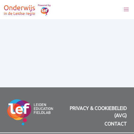
PRIVACY & COOKIEBELEID
(AVG)
CONTACT