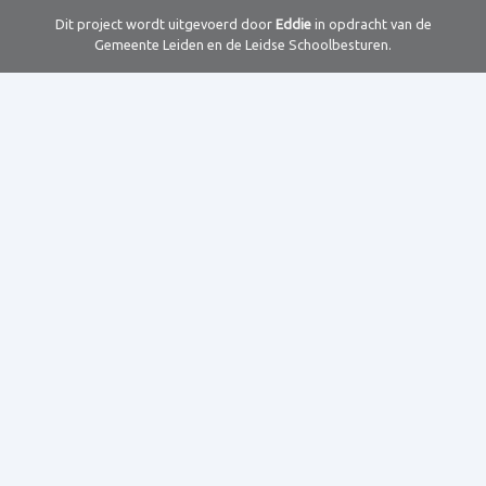
Dit project wordt uitgevoerd door
Eddie
in opdracht van de
Gemeente Leiden en de Leidse Schoolbesturen.