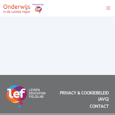
PRIVACY & COOKIEBELEID
(AVG)
CONTACT