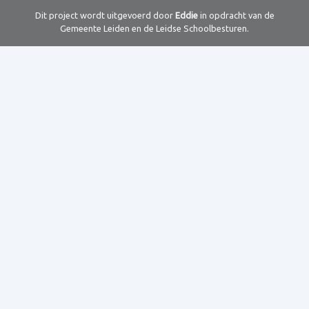
Dit project wordt uitgevoerd door
Eddie
in opdracht van de
Gemeente Leiden en de Leidse Schoolbesturen.