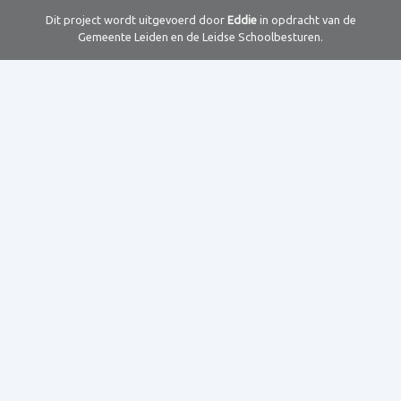
Dit project wordt uitgevoerd door
Eddie
in opdracht van de
Gemeente Leiden en de Leidse Schoolbesturen.