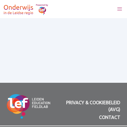
PRIVACY & COOKIEBELEID
(AVG)
CONTACT