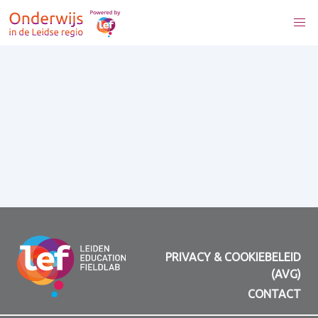
PRIVACY & COOKIEBELEID
(AVG)
CONTACT