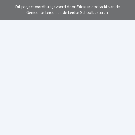
Dit project wordt uitgevoerd door
Eddie
in opdracht van de
Gemeente Leiden en de Leidse Schoolbesturen.