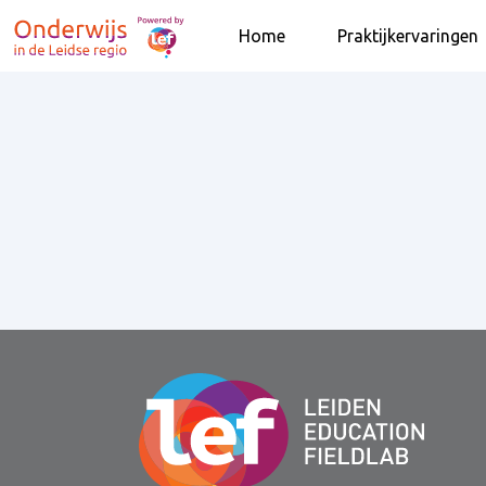
Home
Praktijkervaringen