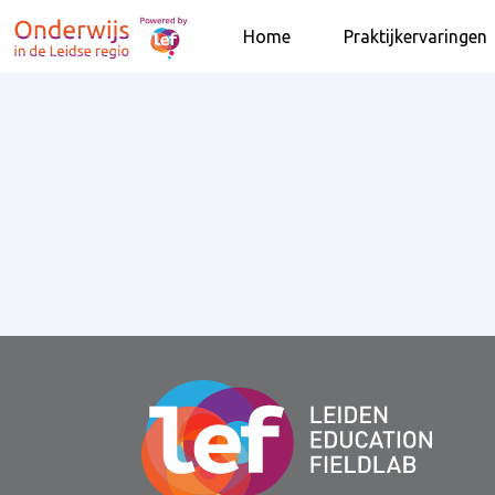
Home
Praktijkervaringen