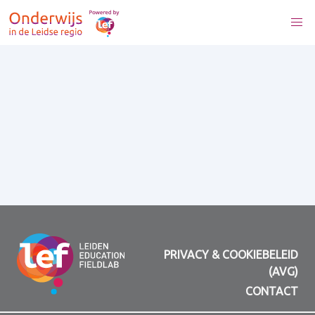
PRIVACY & COOKIEBELEID
(AVG)
CONTACT