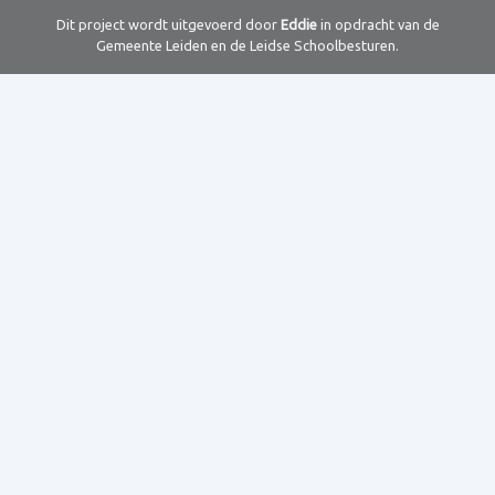
Dit project wordt uitgevoerd door
Eddie
in opdracht van de
Gemeente Leiden en de Leidse Schoolbesturen.