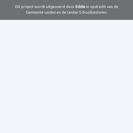
Dit project wordt uitgevoerd door
Eddie
in opdracht van de
Gemeente Leiden en de Leidse Schoolbesturen.