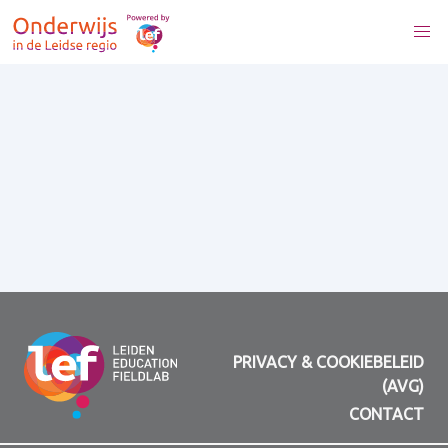
PRIVACY & COOKIEBELEID
(AVG)
CONTACT