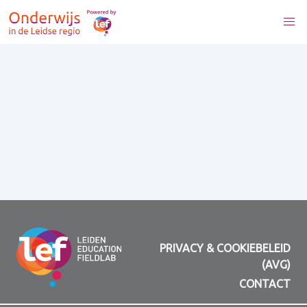
PRIVACY & COOKIEBELEID
(AVG)
CONTACT