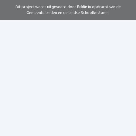
Dit project wordt uitgevoerd door
Eddie
in opdracht van de
Gemeente Leiden en de Leidse Schoolbesturen.