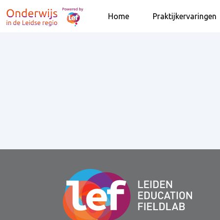
Home
Praktijkervaringen