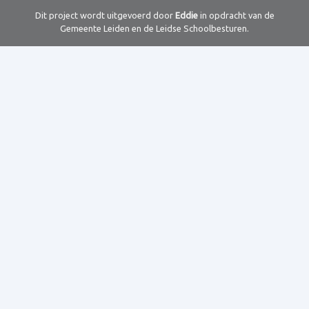
Dit project wordt uitgevoerd door
Eddie
in opdracht van de
Gemeente Leiden en de Leidse Schoolbesturen.