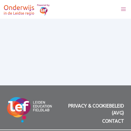
PRIVACY & COOKIEBELEID
(AVG)
CONTACT