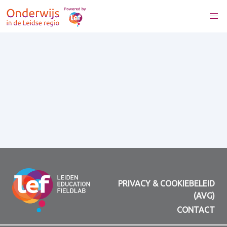
PRIVACY & COOKIEBELEID
(AVG)
CONTACT