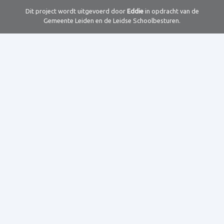
Dit project wordt uitgevoerd door
Eddie
in opdracht van de
Gemeente Leiden en de Leidse Schoolbesturen.