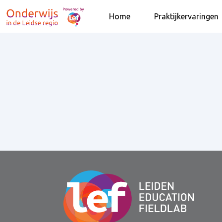
Home
Praktijkervaringen