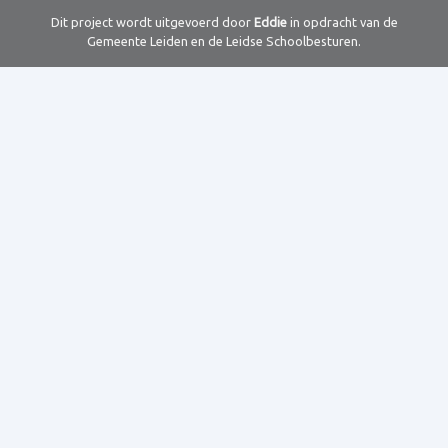
Dit project wordt uitgevoerd door
Eddie
in opdracht van de
Gemeente Leiden en de Leidse Schoolbesturen.