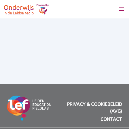
PRIVACY & COOKIEBELEID
(AVG)
CONTACT