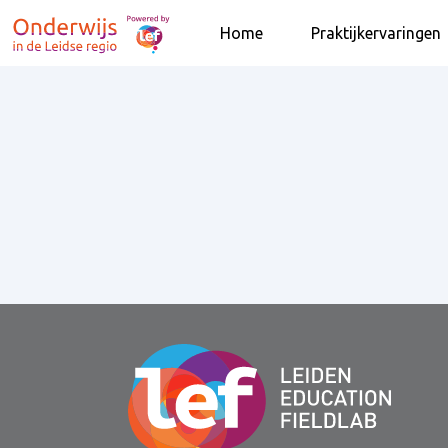
Home
Praktijkervaringen