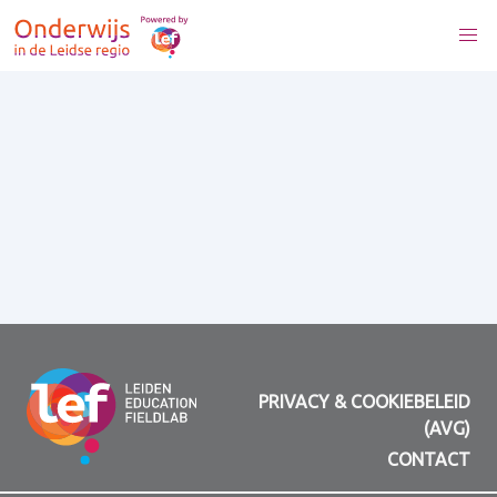
PRIVACY & COOKIEBELEID
(AVG)
CONTACT