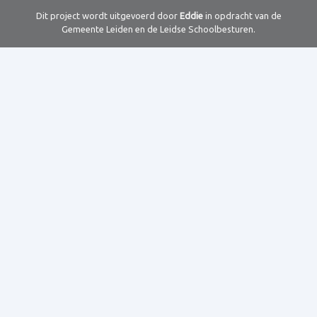
Dit project wordt uitgevoerd door
Eddie
in opdracht van de
Gemeente Leiden en de Leidse Schoolbesturen.