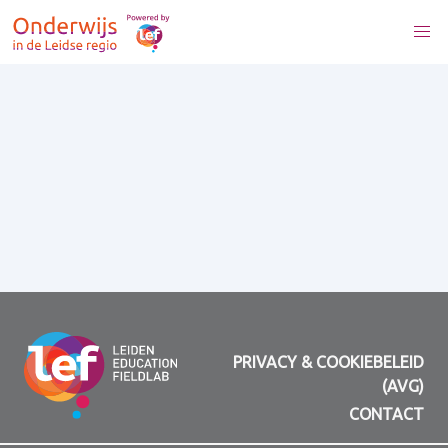
PRIVACY & COOKIEBELEID
(AVG)
CONTACT