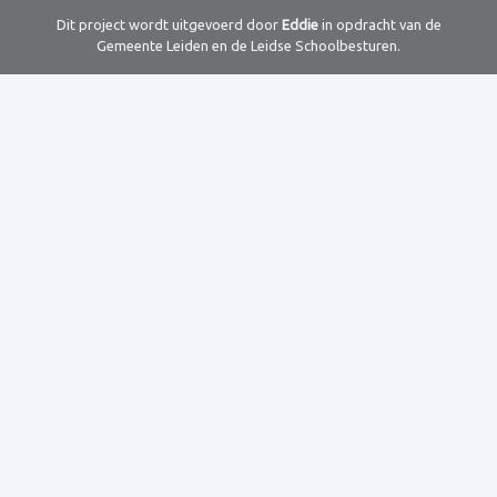
Dit project wordt uitgevoerd door
Eddie
in opdracht van de
Gemeente Leiden en de Leidse Schoolbesturen.