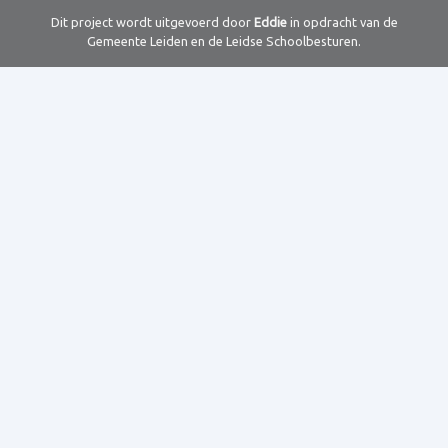
Dit project wordt uitgevoerd door
Eddie
in opdracht van de
Gemeente Leiden en de Leidse Schoolbesturen.