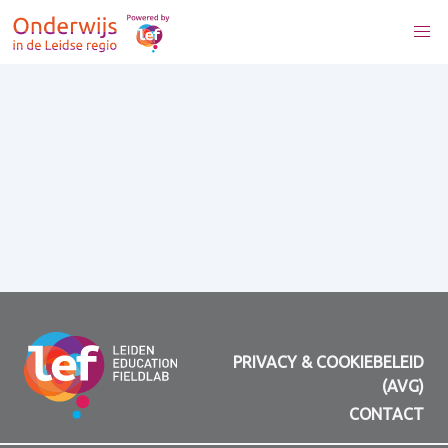
PRIVACY & COOKIEBELEID
(AVG)
CONTACT