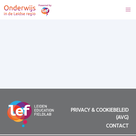
PRIVACY & COOKIEBELEID
(AVG)
CONTACT