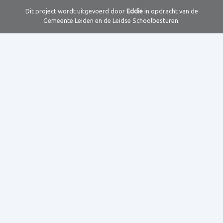
Dit project wordt uitgevoerd door
Eddie
in opdracht van de
Gemeente Leiden en de Leidse Schoolbesturen.