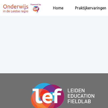
Home
Praktijkervaringen