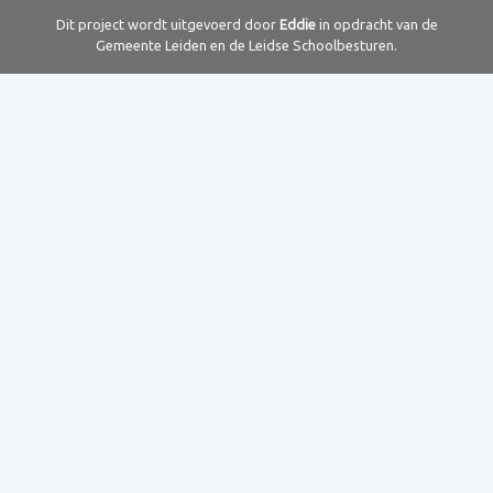
Dit project wordt uitgevoerd door
Eddie
in opdracht van de
Gemeente Leiden en de Leidse Schoolbesturen.