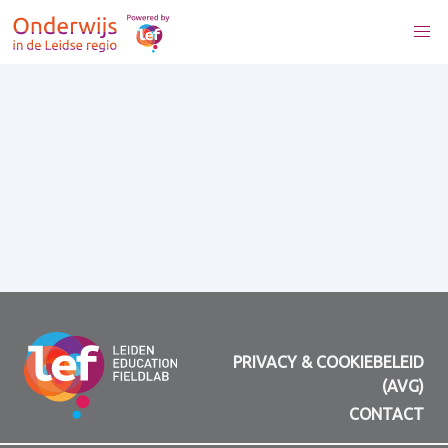
PRIVACY & COOKIEBELEID
(AVG)
CONTACT