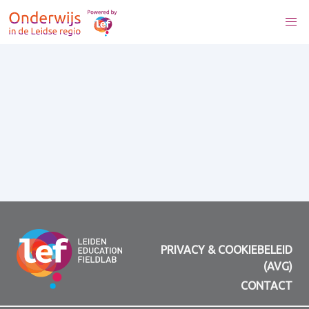
PRIVACY & COOKIEBELEID
(AVG)
CONTACT