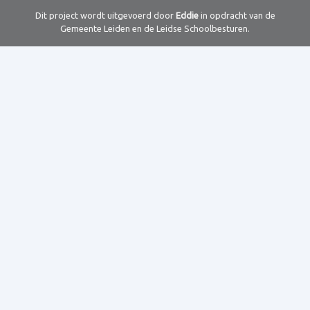
Dit project wordt uitgevoerd door
Eddie
in opdracht van de
Gemeente Leiden en de Leidse Schoolbesturen.