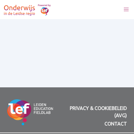
PRIVACY & COOKIEBELEID
(AVG)
CONTACT