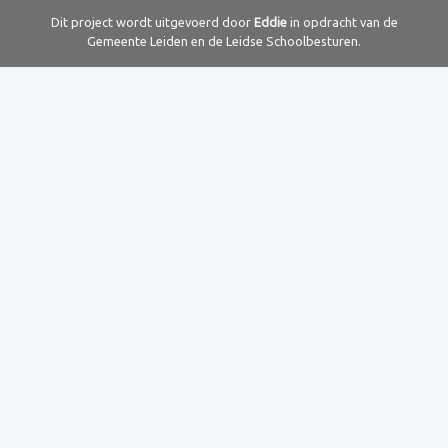
Dit project wordt uitgevoerd door
Eddie
in opdracht van de
Gemeente Leiden en de Leidse Schoolbesturen.