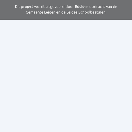
Dit project wordt uitgevoerd door
Eddie
in opdracht van de
Gemeente Leiden en de Leidse Schoolbesturen.