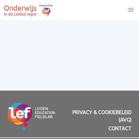
PRIVACY & COOKIEBELEID
(AVG)
CONTACT