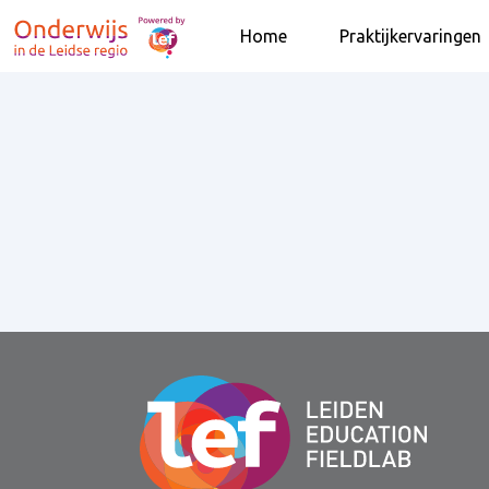
Home
Praktijkervaringen