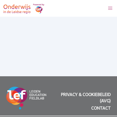
PRIVACY & COOKIEBELEID
(AVG)
CONTACT