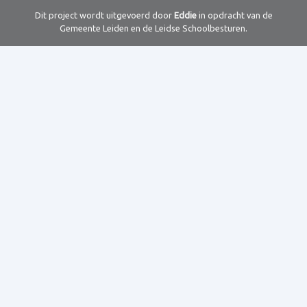
Dit project wordt uitgevoerd door
Eddie
in opdracht van de
Gemeente Leiden en de Leidse Schoolbesturen.