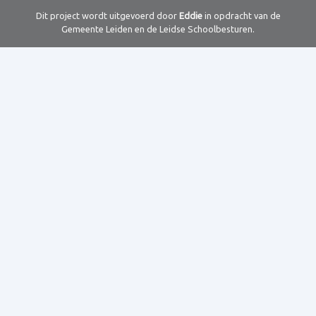
Dit project wordt uitgevoerd door
Eddie
in opdracht van de
Gemeente Leiden en de Leidse Schoolbesturen.