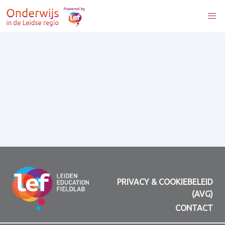
PRIVACY & COOKIEBELEID
(AVG)
CONTACT