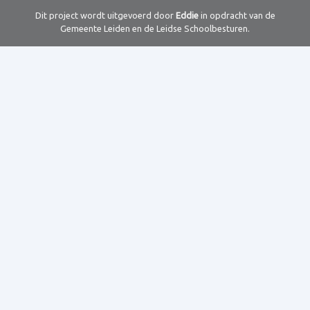
Dit project wordt uitgevoerd door
Eddie
in opdracht van de
Gemeente Leiden en de Leidse Schoolbesturen.