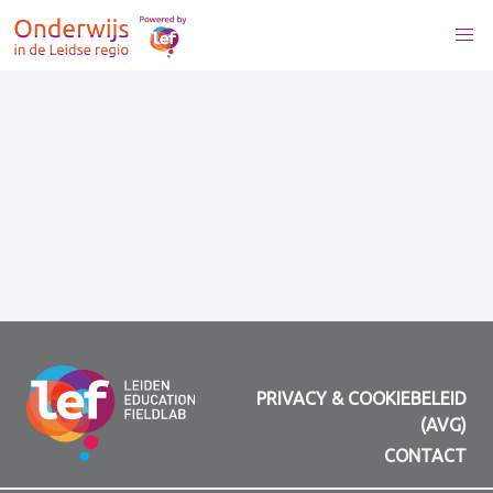
PRIVACY & COOKIEBELEID
(AVG)
CONTACT