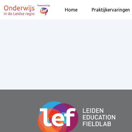
Home
Praktijkervaringen