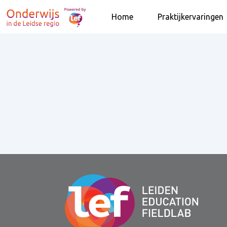
Home
Praktijkervaringen