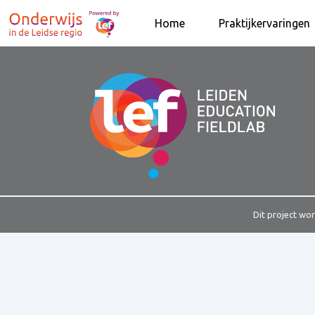
Home
Praktijkervaringen
Dit project wo