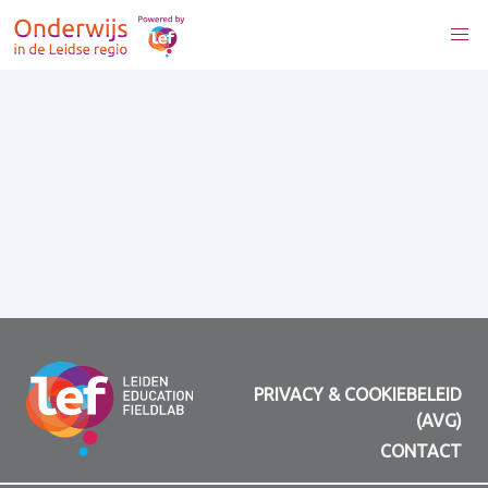
PRIVACY & COOKIEBELEID
(AVG)
CONTACT