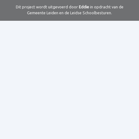
Dit project wordt uitgevoerd door
Eddie
in opdracht van de
Gemeente Leiden en de Leidse Schoolbesturen.