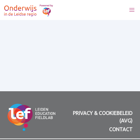
PRIVACY & COOKIEBELEID
(AVG)
CONTACT