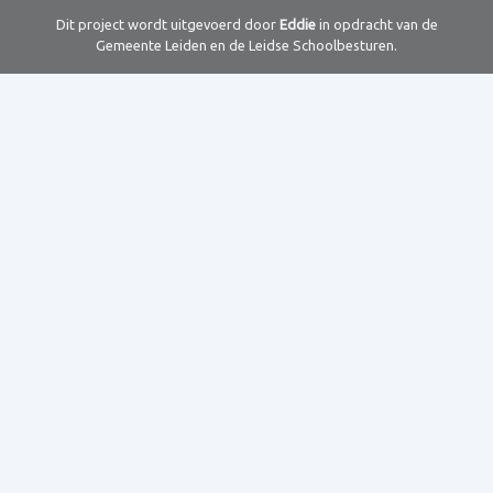
Dit project wordt uitgevoerd door
Eddie
in opdracht van de
Gemeente Leiden en de Leidse Schoolbesturen.