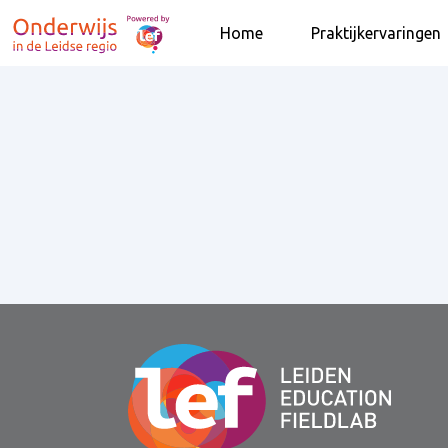
Home
Praktijkervaringen