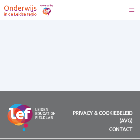
PRIVACY & COOKIEBELEID
(AVG)
CONTACT