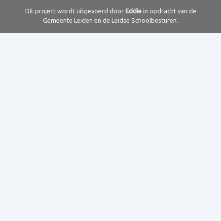
Dit project wordt uitgevoerd door
Eddie
in opdracht van de
Gemeente Leiden en de Leidse Schoolbesturen.