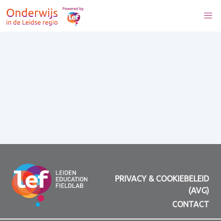
PRIVACY & COOKIEBELEID
(AVG)
CONTACT