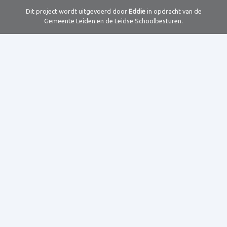
Dit project wordt uitgevoerd door
Eddie
in opdracht van de
Gemeente Leiden en de Leidse Schoolbesturen.