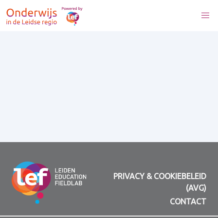
PRIVACY & COOKIEBELEID
(AVG)
CONTACT