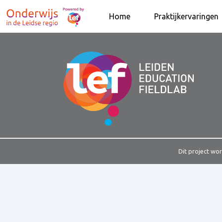
Home
Praktijkervaringen
Dit project wo