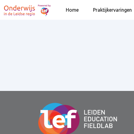
Home
Praktijkervaringen