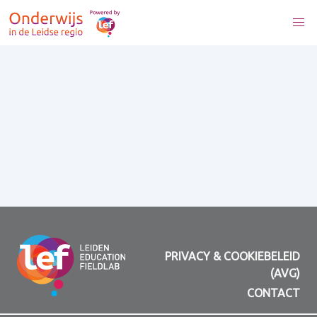
PRIVACY & COOKIEBELEID
(AVG)
CONTACT