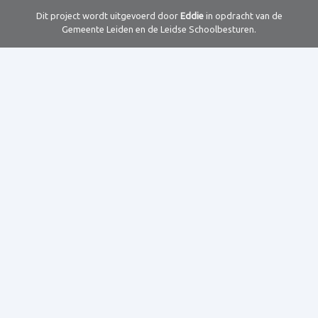
Dit project wordt uitgevoerd door
Eddie
in opdracht van de
Gemeente Leiden en de Leidse Schoolbesturen.