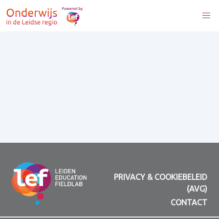
PRIVACY & COOKIEBELEID
(AVG)
CONTACT