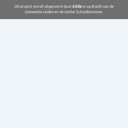
Dit project wordt uitgevoerd door
Eddie
in opdracht van de
Gemeente Leiden en de Leidse Schoolbesturen.