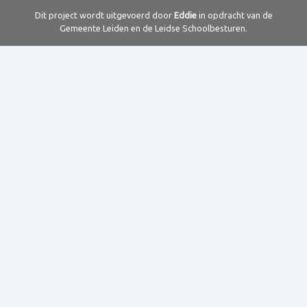
Dit project wordt uitgevoerd door
Eddie
in opdracht van de
Gemeente Leiden en de Leidse Schoolbesturen.