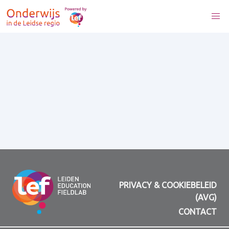
PRIVACY & COOKIEBELEID
(AVG)
CONTACT