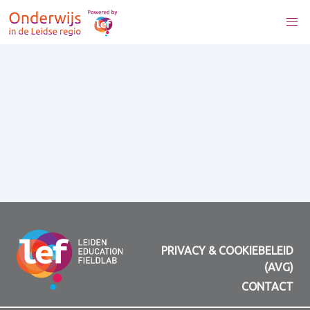
PRIVACY & COOKIEBELEID
(AVG)
CONTACT