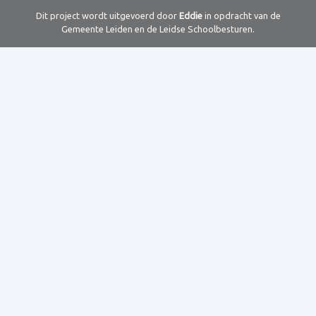
Dit project wordt uitgevoerd door
Eddie
in opdracht van de
Gemeente Leiden en de Leidse Schoolbesturen.