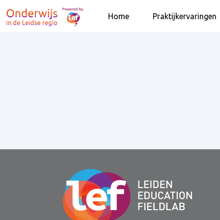
Home
Praktijkervaringen