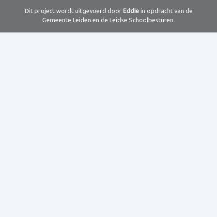
Dit project wordt uitgevoerd door
Eddie
in opdracht van de
Gemeente Leiden en de Leidse Schoolbesturen.