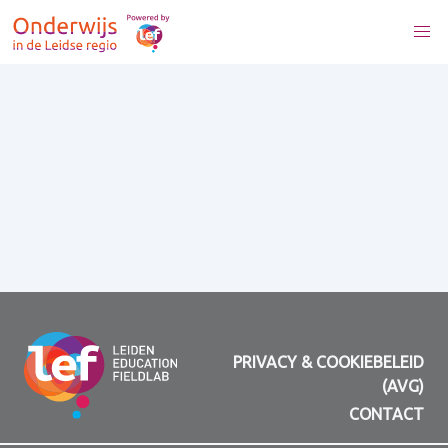
PRIVACY & COOKIEBELEID
(AVG)
CONTACT